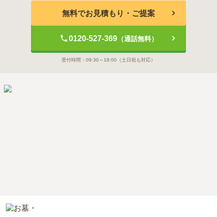
無料でお見積もり・ご提案
0120-527-369
（通話無料）
受付時間：
09:30～18:00
（土日祝も対応）