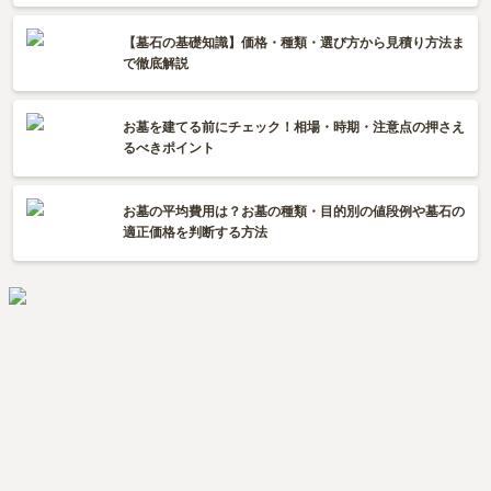
【墓石の基礎知識】価格・種類・選び方から見積り方法ま
で徹底解説
お墓を建てる前にチェック！相場・時期・注意点の押さえ
るべきポイント
お墓の平均費用は？お墓の種類・目的別の値段例や墓石の
適正価格を判断する方法