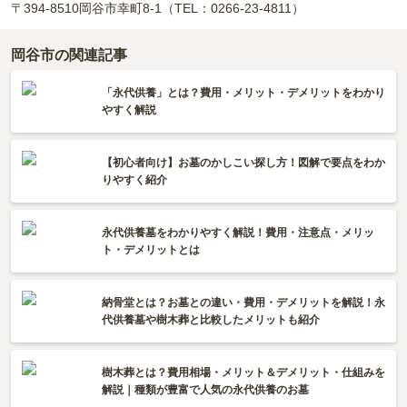
〒394-8510
岡谷市幸町8-1
（TEL：0266-23-4811）
岡谷市の関連記事
「永代供養」とは？費用・メリット・デメリットをわかり
やすく解説
【初心者向け】お墓のかしこい探し方！図解で要点をわか
りやすく紹介
永代供養墓をわかりやすく解説！費用・注意点・メリッ
ト・デメリットとは
納骨堂とは？お墓との違い・費用・デメリットを解説！永
代供養墓や樹木葬と比較したメリットも紹介
樹木葬とは？費用相場・メリット＆デメリット・仕組みを
解説｜種類が豊富で人気の永代供養のお墓