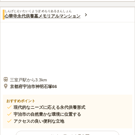
しんげじえいたいくようぼ めもりあるまんしょん
心華寺永代供養墓メモリアルマンション
三室戸駅から3.3km
京都府宇治市神明石塚66
おすすめポイント
現代的なニーズに応える永代供養形式
宇治市の自然豊かな環境に位置する
アクセスの良い便利な立地