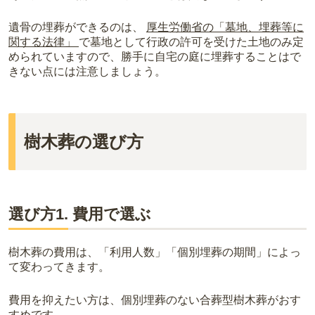
遺骨の埋葬ができるのは、
厚生労働省の「墓地、埋葬等に
関する法律」
で墓地として行政の許可を受けた土地のみ定
められていますので、勝手に自宅の庭に埋葬することはで
きない点には注意しましょう。
樹木葬の選び方
選び方1. 費用で選ぶ
樹木葬の費用は、「利用人数」「個別埋葬の期間」によっ
て変わってきます。
費用を抑えたい方は、個別埋葬のない合葬型樹木葬がおす
すめです。