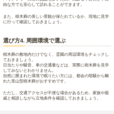
由な方でも安心して訪れることができます。
また、樹木葬の美しい景観が保たれているか、現地に見学
に行って確認しておきましょう。
選び方4. 周囲環境で選ぶ
樹木葬の敷地内だけでなく、霊園の周辺環境もチェックし
ておきましょう。
日当たりや騒音、車の交通量などは、実際に樹木葬を見学
してみないとわかりません。
自然に囲まれた環境で眠りたい方には、都会の喧騒から離
れた里山型樹木葬がおすすめです。
ただし、交通アクセスが不便な場合があるため、家族や親
戚と相談しながら立地条件を確認しておきましょう。