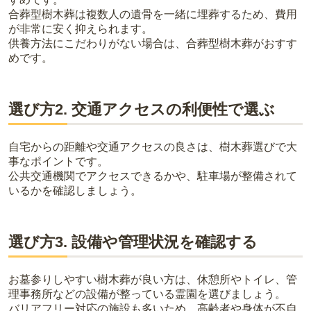
合葬型樹木葬は複数人の遺骨を一緒に埋葬するため、費用
が非常に安く抑えられます。
供養方法にこだわりがない場合は、合葬型樹木葬がおすす
めです。
選び方2. 交通アクセスの利便性で選ぶ
自宅からの距離や交通アクセスの良さは、樹木葬選びで大
事なポイントです。
公共交通機関でアクセスできるかや、駐車場が整備されて
いるかを確認しましょう。
選び方3. 設備や管理状況を確認する
お墓参りしやすい樹木葬が良い方は、休憩所やトイレ、管
理事務所などの設備が整っている霊園を選びましょう。
バリアフリー対応の施設も多いため、高齢者や身体が不自