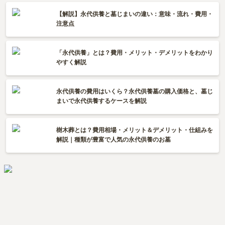
【解説】永代供養と墓じまいの違い：意味・流れ・費用・
注意点
「永代供養」とは？費用・メリット・デメリットをわかり
やすく解説
永代供養の費用はいくら？永代供養墓の購入価格と、墓じ
まいで永代供養するケースを解説
樹木葬とは？費用相場・メリット＆デメリット・仕組みを
解説｜種類が豊富で人気の永代供養のお墓