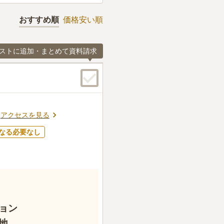
おすすめ順
価格安い順
ストに追加・まとめて資料請求
アクセスを見る
なる必要なし
ョン
地