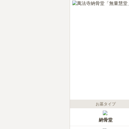
お墓タイプ
納骨堂