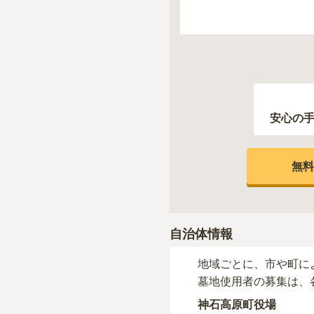
安心の
無料
自治体情報
地域ごとに、市や町に
墓地使用者の募集は、
神石高原町役場