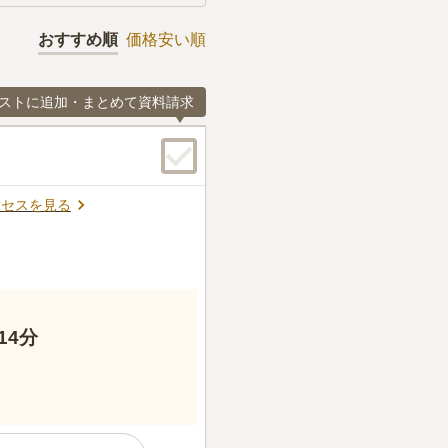
おすすめ順
価格安い順
ストに追加・まとめて資料請求
クセスを見る
14分