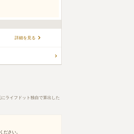
詳細を見る
元にライフドット独自で算出した
ください。