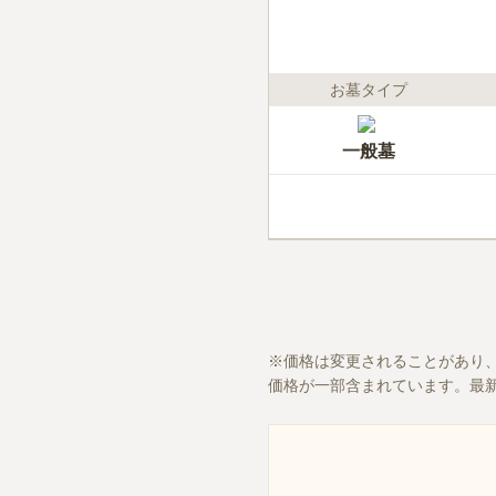
お墓タイプ
一般墓
価格は変更されることがあり
価格が一部含まれています。最