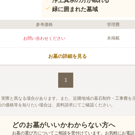
浄土真宗の方が眠れる
緑に囲まれた墓域
参考価格
管理費
未掲載
お問い合わせください
お墓の詳細を見る
1
、実際と異なる場合があります。また、近隣地域の墓石制作・工事費を
新の価格等を知りたい場合は、資料請求にてご確認ください。
どのお墓がいいかわからない方へ
お墓の選び方についてご相談を受付けています。お気軽にお電話