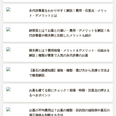
永代供養墓をわかりやすく解説！費用・注意点・メリッ
ト・デメリットとは
納骨堂とは？お墓との違い・費用・デメリットを解説！永
代供養墓や樹木葬と比較したメリットも紹介
樹木葬とは？費用相場・メリット＆デメリット・仕組みを
解説｜種類が豊富で人気の永代供養のお墓
【墓石の基礎知識】価格・種類・選び方から見積り方法ま
で徹底解説
お墓を建てる前にチェック！相場・時期・注意点の押さえ
るべきポイント
お墓の平均費用は？お墓の種類・目的別の値段例や墓石の
適正価格を判断する方法