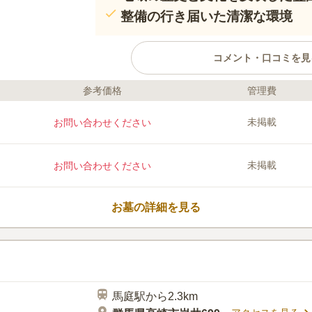
整備の行き届いた清潔な環境
コメント・口コミを見
参考価格
管理費
口コミ評価
この霊園はまだ誰からも評価されていません。
未掲載
お問い合わせください
未掲載
お問い合わせください
お墓の詳細を見る
馬庭駅から2.3km