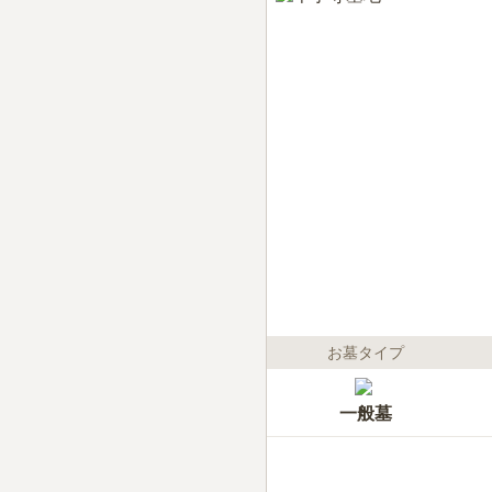
お墓タイプ
一般墓