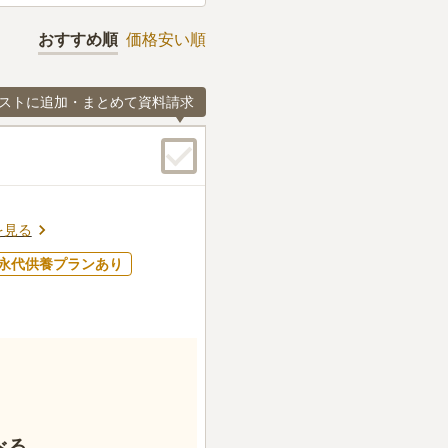
おすすめ順
価格安い順
ストに追加・まとめて資料請求
を見る
永代供養プランあり
べる