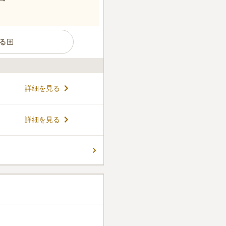
る
詳細を見る
詳細を見る