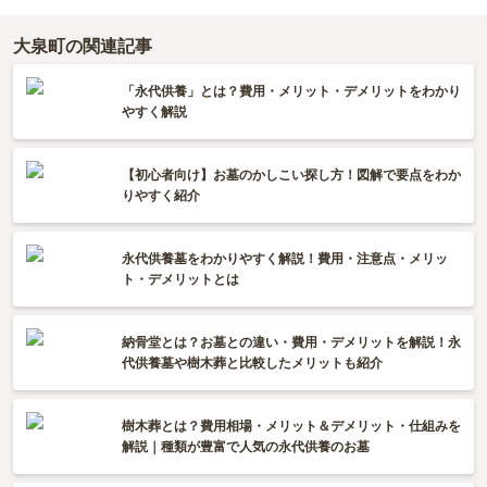
大泉町の関連記事
「永代供養」とは？費用・メリット・デメリットをわかり
やすく解説
【初心者向け】お墓のかしこい探し方！図解で要点をわか
りやすく紹介
永代供養墓をわかりやすく解説！費用・注意点・メリッ
ト・デメリットとは
納骨堂とは？お墓との違い・費用・デメリットを解説！永
代供養墓や樹木葬と比較したメリットも紹介
樹木葬とは？費用相場・メリット＆デメリット・仕組みを
解説｜種類が豊富で人気の永代供養のお墓