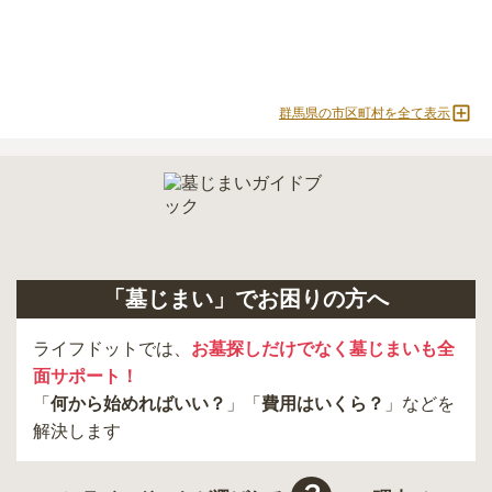
群馬県の市区町村を全て表示
「墓じまい」でお困りの方へ
ライフドットでは、
お墓探しだけでなく墓じまいも全
面サポート！
「
何から始めればいい？
」「
費用はいくら？
」などを
解決します