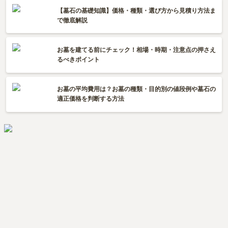
【墓石の基礎知識】価格・種類・選び方から見積り方法ま
で徹底解説
お墓を建てる前にチェック！相場・時期・注意点の押さえ
るべきポイント
お墓の平均費用は？お墓の種類・目的別の値段例や墓石の
適正価格を判断する方法