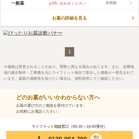
この霊園はまだ誰からも評価されていません。
一般墓
未掲載
お問い合わせください
お墓の詳細を見る
1
価格は変更されることがあり、実際と異なる場合があります。また、近隣地
域の墓石制作・工事費を元にライフドット独自で算出した価格が一部含まれて
います。最新の価格等を知りたい場合は、資料請求にてご確認ください。
どのお墓がいいかわからない方へ
お墓の選び方のご相談を受付けています。
お気軽にお電話ください。
ライフドット相談窓口（
09:30～18:00
受付）
通話