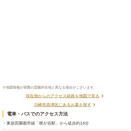
※地図情報が実際の霊園所在地と異なる場合がございます。
現在地からのアクセス経路を地図で見る
川崎市高津区
にあるお墓を探す
電車・バスでのアクセス方法
・東急田園都市線「梶が谷駅」から徒歩約14分