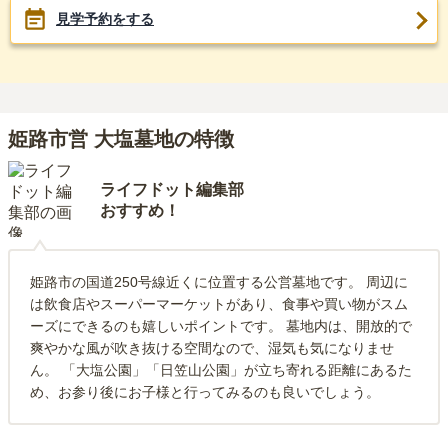
見学予約をする
姫路市営 大塩墓地の特徴
ライフドット編集部
おすすめ！
姫路市の国道250号線近くに位置する公営墓地です。 周辺に
は飲食店やスーパーマーケットがあり、食事や買い物がスム
ーズにできるのも嬉しいポイントです。 墓地内は、開放的で
爽やかな風が吹き抜ける空間なので、湿気も気になりませ
ん。 「大塩公園」「日笠山公園」が立ち寄れる距離にあるた
め、お参り後にお子様と行ってみるのも良いでしょう。