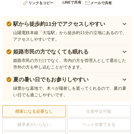
LINEで共有
リンクをコピー
メールで共有
駅から徒歩約11分でアクセスしやすい
山陽電鉄本線「大塩駅」から徒歩約11分の立地にあるので、
アクセスしやすいです。
姫路市民の方でなくても眠れる
姫路市民の方だけでなく、市内の方を管理人として選出した
市外の方も申し込むことができます。
夏の暑い日でもお参りしやすい
緑豊かな墓地で、木々が陽射しを遮ってくれるので、夏の暑
い日でも過ごしやすいです。
檀家になる必要なし
生前申込可能
継承者がいらない
ペット供養できる