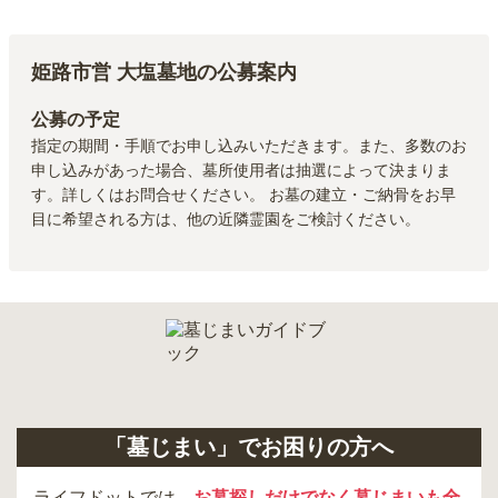
姫路市営 大塩墓地
の公募案内
公募の予定
指定の期間・手順でお申し込みいただきます。また、多数のお
申し込みがあった場合、墓所使用者は抽選によって決まりま
す。詳しくはお問合せください。 お墓の建立・ご納骨をお早
目に希望される方は、他の近隣霊園をご検討ください。
「墓じまい」でお困りの方へ
ライフドットでは、
お墓探しだけでなく墓じまいも全