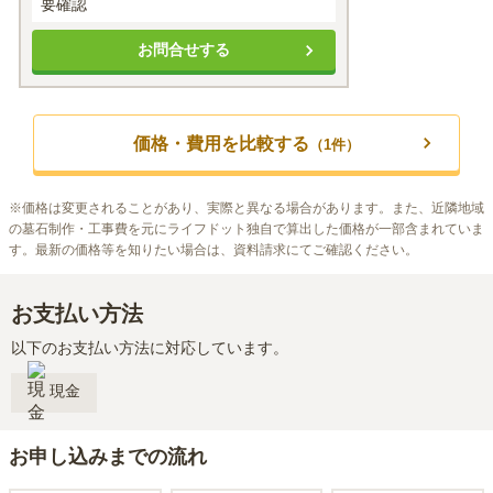
要確認
お問合せする
価格・費用を比較する
（
1
件）
※
価格は変更されることがあり、実際と異なる場合があります。また、近隣地域
の墓石制作・工事費を元にライフドット独自で算出した価格が一部含まれていま
す。最新の価格等を知りたい場合は、資料請求にてご確認ください。
お支払い方法
以下のお支払い方法に対応しています。
現金
お申し込みまでの流れ