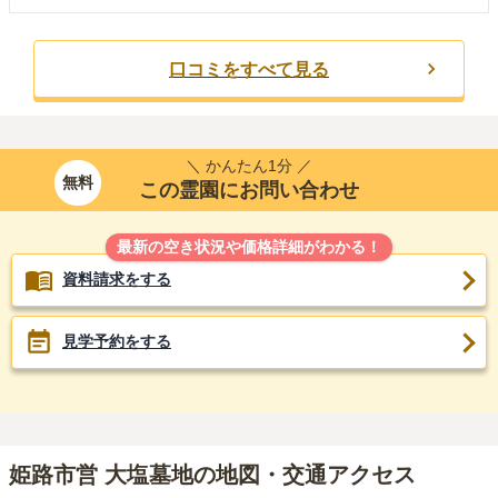
口コミをすべて見る
＼ かんたん1分 ／
無料
この霊園にお問い合わせ
最新の空き状況や価格詳細がわかる！
資料請求をする
見学予約をする
姫路市営 大塩墓地の地図・交通アクセス