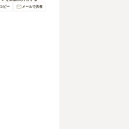
コピー
メールで共有