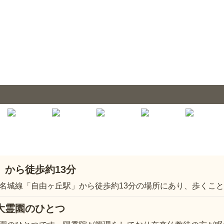
」から徒歩約13分
名城線「自由ヶ丘駅」から徒歩約13分の場所にあり、歩くこ
大霊園のひとつ