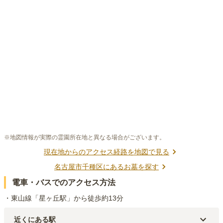
※地図情報が実際の霊園所在地と異なる場合がございます。
現在地からのアクセス経路を地図で見る
名古屋市千種区
にあるお墓を探す
電車・バスでのアクセス方法
・東山線「星ヶ丘駅」から徒歩約13分
近くにある駅