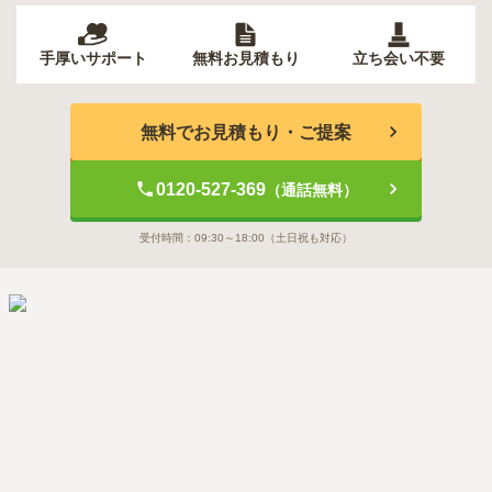
手厚いサポート
無料お見積もり
立ち会い不要
無料でお見積もり・ご提案
0120-527-369
（通話無料）
受付時間：
09:30～18:00
（土日祝も対応）