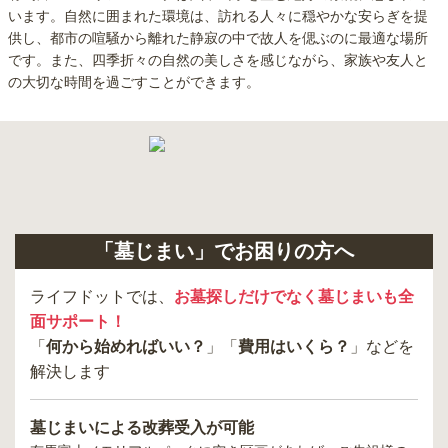
います。自然に囲まれた環境は、訪れる人々に穏やかな安らぎを提
供し、都市の喧騒から離れた静寂の中で故人を偲ぶのに最適な場所
です。また、四季折々の自然の美しさを感じながら、家族や友人と
の大切な時間を過ごすことができます。
「墓じまい」でお困りの方へ
ライフドットでは、
お墓探しだけでなく墓じまいも全
面サポート！
「
何から始めればいい？
」「
費用はいくら？
」などを
解決します
墓じまいによる改葬受入が可能