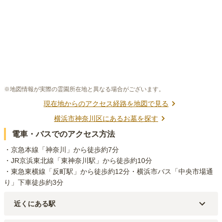
※地図情報が実際の霊園所在地と異なる場合がございます。
現在地からのアクセス経路を地図で見る
横浜市神奈川区
にあるお墓を探す
電車・バスでのアクセス方法
・京急本線「神奈川」から徒歩約7分

・JR京浜東北線「東神奈川駅」から徒歩約10分

・東急東横線「反町駅」から徒歩約12分・横浜市バス「中央市場通
り」下車徒歩約3分
近くにある駅
京急本線
神奈川
駅（
493m
）