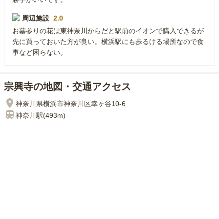
周辺施設
2.0
お墓参りの花は東神奈川からだと駅前のイオンで購入できるが
先に買っておいた方が良い。横浜駅にも歩るける場所なので食
事など困らない。
宗興寺の地図・交通アクセス
神奈川県横浜市神奈川区幸ヶ谷10-6
神奈川
駅(
493m
)