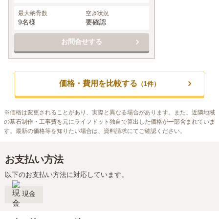
最大納骨数
空き状況
9名様
要確認
お問合せする
価格・費用を比較する
（
1
件）
※
価格は変更されることがあり、実際と異なる場合があります。また、近隣地域
の墓石制作・工事費を元にライフドット独自で算出した価格が一部含まれていま
す。最新の価格等を知りたい場合は、資料請求にてご確認ください。
お支払い方法
以下のお支払い方法に対応しています。
現金