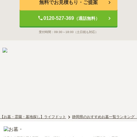
無料でお見積もり・ご提案
0120-527-369
（通話無料）
受付時間：
09:30～18:00
（土日祝も対応）
【お墓・霊園・墓地探し】ライフドット
静岡県のおすすめお墓一覧ランキング