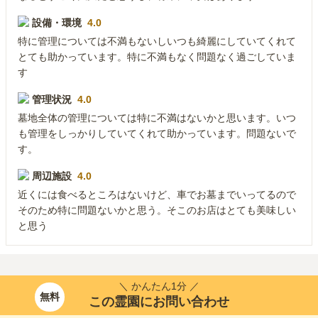
設備・環境
4.0
特に管理については不満もないしいつも綺麗にしていてくれて
とても助かっています。特に不満もなく問題なく過ごしていま
す
管理状況
4.0
墓地全体の管理については特に不満はないかと思います。いつ
も管理をしっかりしていてくれて助かっています。問題ないで
す。
周辺施設
4.0
近くには食べるところはないけど、車でお墓までいってるので
そのため特に問題ないかと思う。そこのお店はとても美味しい
と思う
＼ かんたん1分 ／
無料
この霊園にお問い合わせ