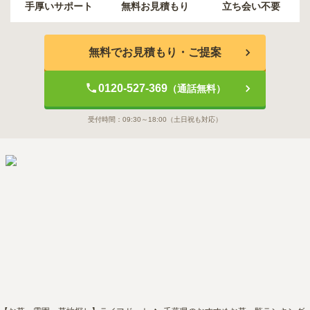
手厚いサポート
無料お見積もり
立ち会い不要
無料でお見積もり・ご提案
0120-527-369
（通話無料）
受付時間：
09:30～18:00
（土日祝も対応）