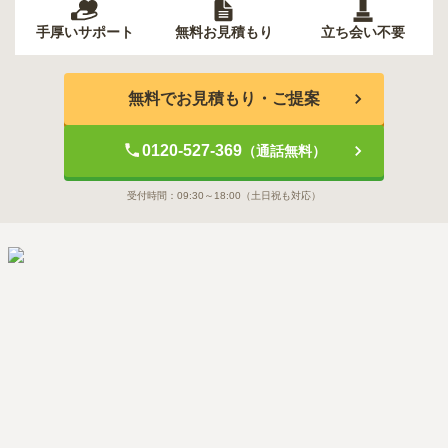
手厚いサポート
無料お見積もり
立ち会い不要
無料でお見積もり・ご提案
0120-527-369
（通話無料）
受付時間：
09:30～18:00
（土日祝も対応）