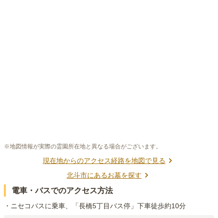
※地図情報が実際の霊園所在地と異なる場合がございます。
現在地からのアクセス経路を地図で見る
北斗市
にあるお墓を探す
電車・バスでのアクセス方法
・ニセコバスに乗車、「長橋5丁目バス停」下車徒歩約10分