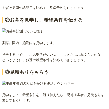
まずは霊園の訪問日を決めて、見学予約をしましょう。
②お墓を見学し、希望条件を伝える
実際に園内・施設内を見学します。
見学する中で、「この場所がいいな」「大きさはこれくらいかな」
というように、お墓の希望条件を決めていきましょう。
③見積もりをもらう
見学をして、希望条件を一通り伝えたら、現地担当者に見積もりを
出してもらいます。