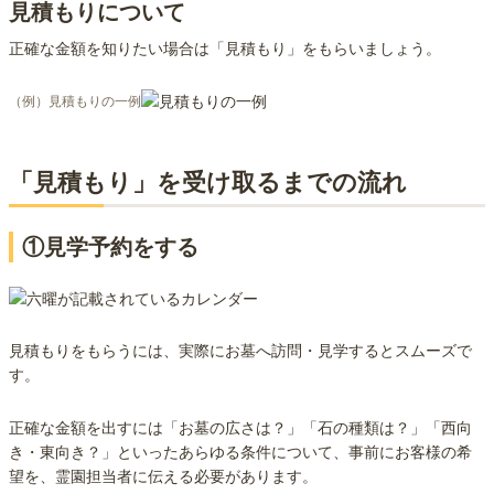
見積もりについて
正確な金額を知りたい場合は「見積もり」をもらいましょう。
（例）見積もりの一例
「見積もり」を受け取るまでの流れ
①見学予約をする
見積もりをもらうには、実際にお墓へ訪問・見学するとスムーズで
す。
正確な金額を出すには「お墓の広さは？」「石の種類は？」「西向
き・東向き？」といったあらゆる条件について、事前にお客様の希
望を、霊園担当者に伝える必要があります。