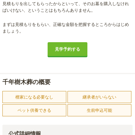
見積もりを出してもらったからといって、そのお墓を購入しなけれ
ばいけない、ということはもちろんありません。
まずは見積もりをもらい、正確な金額を把握するところからはじめ
ましょう。
見学予約する
千年樹木葬の概要
檀家になる必要なし
継承者がいらない
ペット供養できる
生前申込可能
公式詳細情報