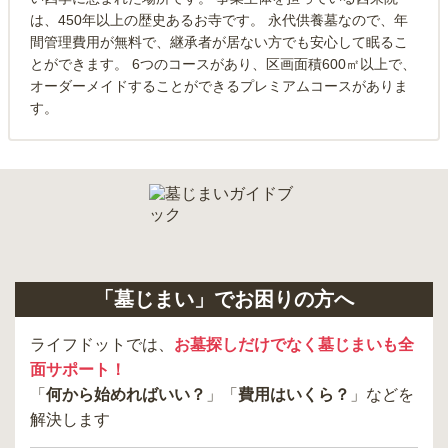
は、450年以上の歴史あるお寺です。 永代供養墓なので、年
間管理費用が無料で、継承者が居ない方でも安心して眠るこ
とができます。 6つのコースがあり、区画面積600㎡以上で、
オーダーメイドすることができるプレミアムコースがありま
す。
「墓じまい」でお困りの方へ
ライフドットでは、
お墓探しだけでなく墓じまいも全
面サポート！
「
何から始めればいい？
」「
費用はいくら？
」などを
解決します