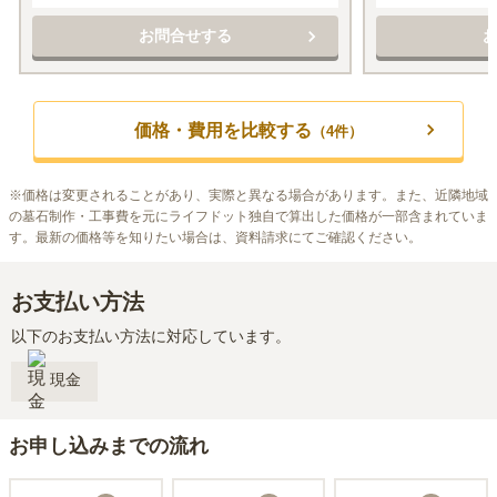
お問合せする
価格・費用を比較する
（
4
件）
※
価格は変更されることがあり、実際と異なる場合があります。また、近隣地域
の墓石制作・工事費を元にライフドット独自で算出した価格が一部含まれていま
す。最新の価格等を知りたい場合は、資料請求にてご確認ください。
お支払い方法
以下のお支払い方法に対応しています。
現金
お申し込みまでの流れ