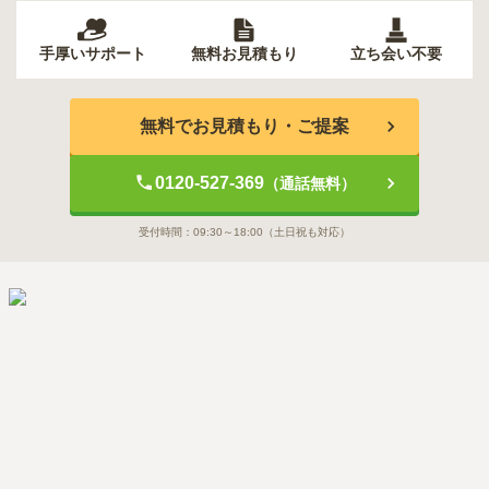
手厚いサポート
無料お見積もり
立ち会い不要
無料でお見積もり・ご提案
0120-527-369
（通話無料）
受付時間：
09:30～18:00
（土日祝も対応）