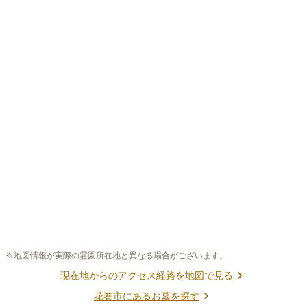
※地図情報が実際の霊園所在地と異なる場合がございます。
現在地からのアクセス経路を地図で見る
花巻市
にあるお墓を探す