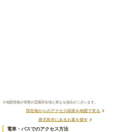
※地図情報が実際の霊園所在地と異なる場合がございます。
現在地からのアクセス経路を地図で見る
鹿児島市
にあるお墓を探す
電車・バスでのアクセス方法