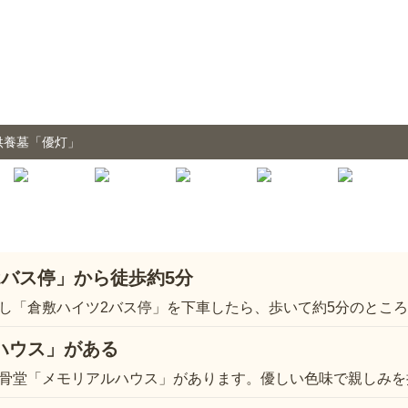
供養墓「優灯」
2バス停」から徒歩約5分
し「倉敷ハイツ2バス停」を下車したら、歩いて約5分のとこ
ハウス」がある
骨堂「メモリアルハウス」があります。優しい色味で親しみを