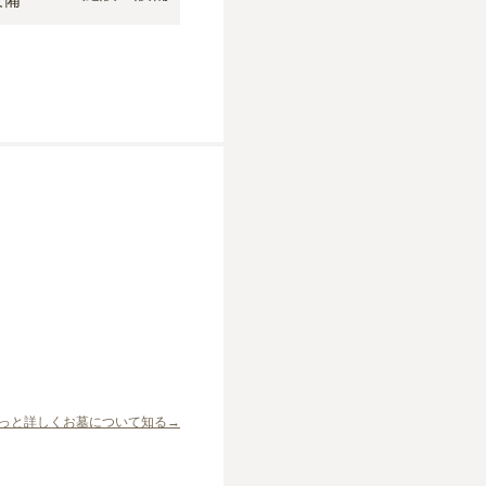
っと詳しくお墓について知る→