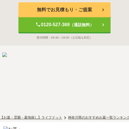
無料でお見積もり・ご提案
0120-527-369
（通話無料）
受付時間：
09:30～18:00
（土日祝も対応）
【お墓・霊園・墓地探し】ライフドット
神奈川県のおすすめお墓一覧ランキン