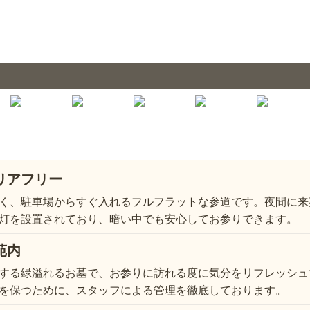
リアフリー
く、駐車場からすぐ入れるフルフラットな参道です。夜間に来
灯を設置されており、暗い中でも安心してお参りできます。
苑内
する緑溢れるお墓で、お参りに訪れる度に気分をリフレッシュ
を保つために、スタッフによる管理を徹底しております。