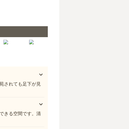
廿日市メモリアルパーク
苑されても足下が見
できる空間です。清