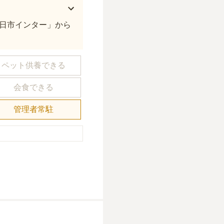
日市インター」から
ペット供養できる
会食できる
管理者常駐