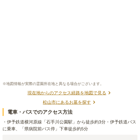
※地図情報が実際の霊園所在地と異なる場合がございます。
現在地からのアクセス経路を地図で見る
松山市
にあるお墓を探す
電車・バスでのアクセス方法
・伊予鉄道横河原線「石手川公園駅」から徒歩約3分・伊予鉄道バス
に乗車、「県病院前バス停」下車徒歩約5分