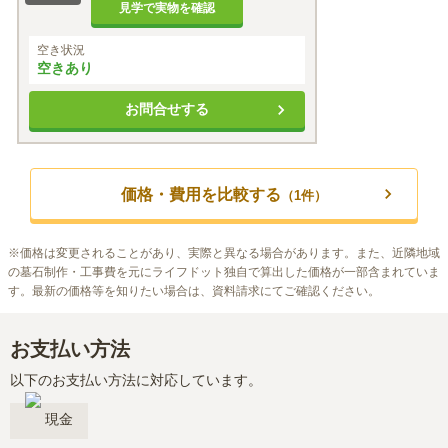
見学で実物を確認
空き状況
空きあり
お問合せする
価格・費用を比較する
（
1
件）
※
価格は変更されることがあり、実際と異なる場合があります。また、近隣地域
の墓石制作・工事費を元にライフドット独自で算出した価格が一部含まれていま
す。最新の価格等を知りたい場合は、資料請求にてご確認ください。
お支払い方法
以下のお支払い方法に対応しています。
現金