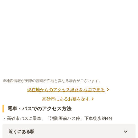
※地図情報が実際の霊園所在地と異なる場合がございます。
現在地からのアクセス経路を地図で見る
高砂市
にあるお墓を探す
電車・バスでのアクセス方法
・高砂市バスに乗車、「消防署前バス停」下車徒歩約4分
近くにある駅