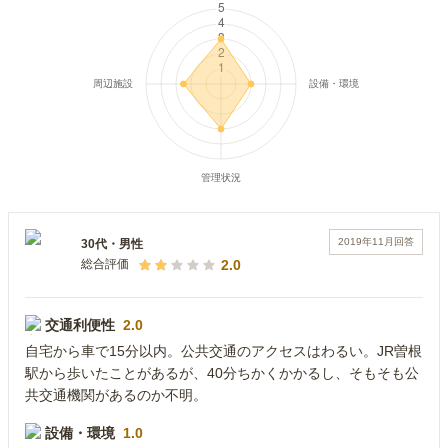
2019年11月
回答
30代
・
男性
2.0
総合評価
交通利便性
2.0
自宅から車で15分以内。公共交通のアクセスはわるい。JR曽根
駅から歩いたことがあるが、40分ちかくかかるし、そもそも公
共交通機関があるのか不明。
設備・環境
1.0