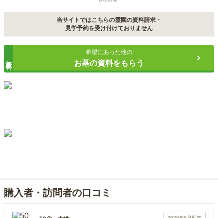
当サイトではこちらの霊園の資料請求・
見学予約を受け付けておりません
希望にあった他の
無料
お墓の資料をもらう
購入者・訪問者の口コミ
2020年6月
回答