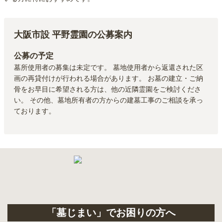
大阪市設 平野霊園
の公募案内
公募の予定
墓所使用者の募集は未定です。 墓地使用者から返還された区
画の再貸付けが行われる場合があります。 お墓の建立・ご納
骨をお早目に希望される方は、他の近隣霊園をご検討くださ
い。 その他、墓地所有者の方からの建墓工事のご相談を承っ
ております。
「墓じまい」でお困りの方へ