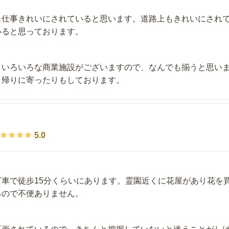
も仕事きれいにされていると思います。道路上もきれいにされ
いると思っております。
、いろいろな商業施設がございますので、なんでも揃うと思い
、帰りに寄ったりもしております。
5.0
下車で徒歩15分くらいにあります。霊園近くに花屋があり花を
るので不便ありません。