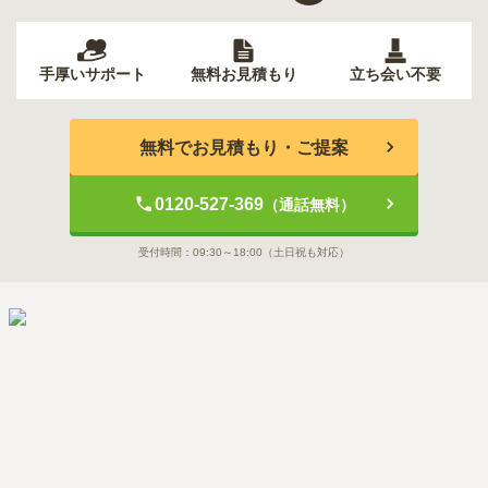
手厚いサポート
無料お見積もり
立ち会い不要
無料でお見積もり・ご提案
0120-527-369
（通話無料）
受付時間：
09:30～18:00
（土日祝も対応）