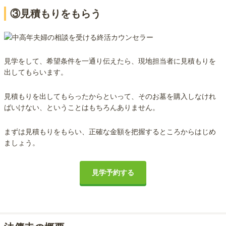
③見積もりをもらう
見学をして、希望条件を一通り伝えたら、現地担当者に見積もりを
出してもらいます。
見積もりを出してもらったからといって、そのお墓を購入しなけれ
ばいけない、ということはもちろんありません。
まずは見積もりをもらい、正確な金額を把握するところからはじめ
ましょう。
見学予約する