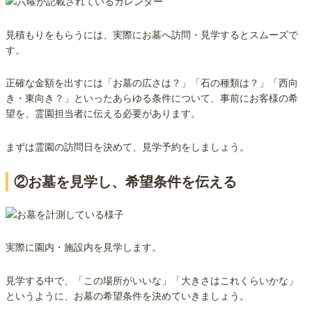
見積もりをもらうには、実際にお墓へ訪問・見学するとスムーズで
す。
正確な金額を出すには「お墓の広さは？」「石の種類は？」「西向
き・東向き？」といったあらゆる条件について、事前にお客様の希
望を、霊園担当者に伝える必要があります。
まずは霊園の訪問日を決めて、見学予約をしましょう。
②お墓を見学し、希望条件を伝える
実際に園内・施設内を見学します。
見学する中で、「この場所がいいな」「大きさはこれくらいかな」
というように、お墓の希望条件を決めていきましょう。