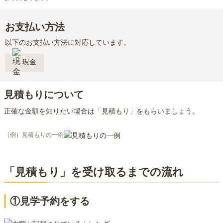
お支払い方法
以下のお支払い方法に対応しています。
現金
見積もりについて
正確な金額を知りたい場合は「見積もり」をもらいましょう。
（例）見積もりの一例
「見積もり」を受け取るまでの流れ
①見学予約をする