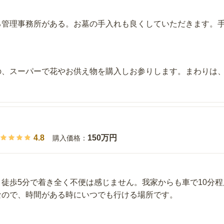
る管理事務所がある。お墓の手入れも良くしていただきます。
の、スーパーで花やお供え物を購入しお参りします。まわりは
4.8
150万円
購入価格：
徒歩5分で着き全く不便は感じません。我家からも車で10分
なので、時間がある時にいつでも行ける場所です。