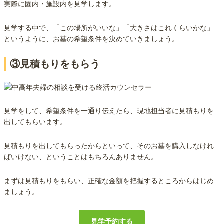
実際に園内・施設内を見学します。
見学する中で、「この場所がいいな」「大きさはこれくらいかな」
というように、お墓の希望条件を決めていきましょう。
③見積もりをもらう
見学をして、希望条件を一通り伝えたら、現地担当者に見積もりを
出してもらいます。
見積もりを出してもらったからといって、そのお墓を購入しなけれ
ばいけない、ということはもちろんありません。
まずは見積もりをもらい、正確な金額を把握するところからはじめ
ましょう。
見学予約する