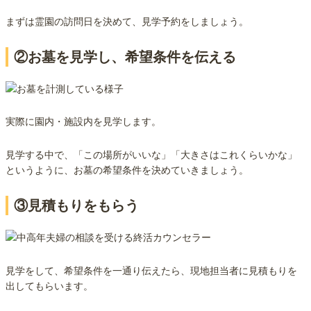
まずは霊園の訪問日を決めて、見学予約をしましょう。
②お墓を見学し、希望条件を伝える
実際に園内・施設内を見学します。
見学する中で、「この場所がいいな」「大きさはこれくらいかな」
というように、お墓の希望条件を決めていきましょう。
③見積もりをもらう
見学をして、希望条件を一通り伝えたら、現地担当者に見積もりを
出してもらいます。