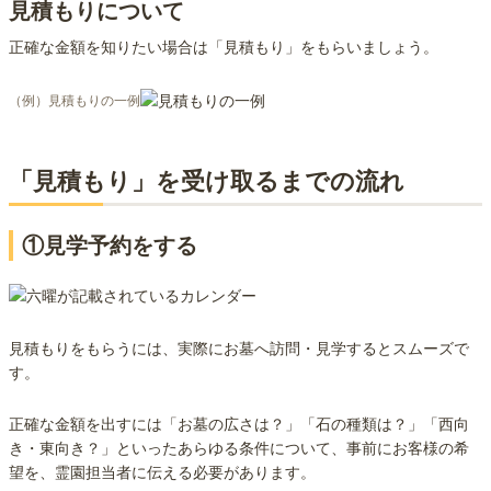
見積もりについて
正確な金額を知りたい場合は「見積もり」をもらいましょう。
（例）見積もりの一例
「見積もり」を受け取るまでの流れ
①見学予約をする
見積もりをもらうには、実際にお墓へ訪問・見学するとスムーズで
す。
正確な金額を出すには「お墓の広さは？」「石の種類は？」「西向
き・東向き？」といったあらゆる条件について、事前にお客様の希
望を、霊園担当者に伝える必要があります。