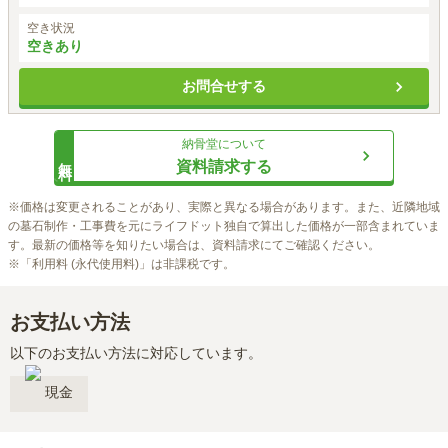
空き状況
空きあり
お問合せする
納骨堂
について
無料
資料請求する
※価格は変更されることがあり、実際と異なる場合があります。また、近隣地域
の墓石制作・工事費を元にライフドット独自で算出した価格が一部含まれていま
す。最新の価格等を知りたい場合は、資料請求にてご確認ください。

※「利用料 (永代使用料)」は非課税です。
お支払い方法
以下のお支払い方法に対応しています。
現金