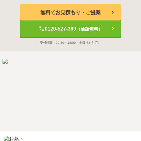
無料でお見積もり・ご提案
0120-527-369
（通話無料）
受付時間：
09:30～18:00
（土日祝も対応）