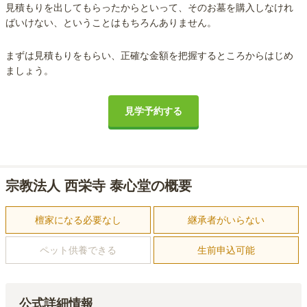
見積もりを出してもらったからといって、そのお墓を購入しなけれ
ばいけない、ということはもちろんありません。
まずは見積もりをもらい、正確な金額を把握するところからはじめ
ましょう。
見学予約する
宗教法人 西栄寺 泰心堂の概要
檀家になる必要なし
継承者がいらない
ペット供養できる
生前申込可能
公式詳細情報