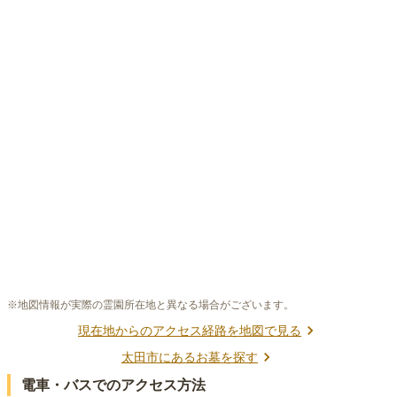
※地図情報が実際の霊園所在地と異なる場合がございます。
現在地からのアクセス経路を地図で見る
太田市
にあるお墓を探す
電車・バスでのアクセス方法