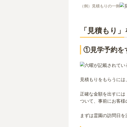
（例）見積もりの一例
「見積もり」
①見学予約を
見積もりをもらうには
正確な金額を出すには
ついて、事前にお客様
まずは霊園の訪問日を