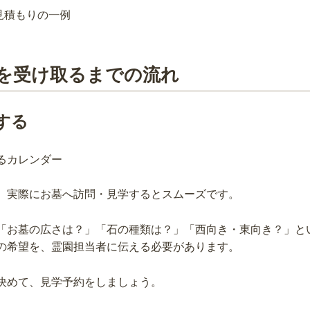
を受け取るまでの流れ
する
、実際にお墓へ訪問・見学するとスムーズです。
「お墓の広さは？」「石の種類は？」「西向き・東向き？」と
の希望を、霊園担当者に伝える必要があります。
決めて、見学予約をしましょう。