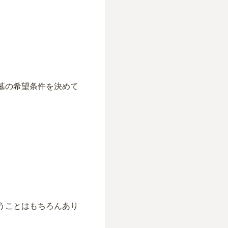
墓の希望条件を決めて
。
うことはもちろんあり