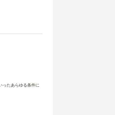
いったあらゆる条件に