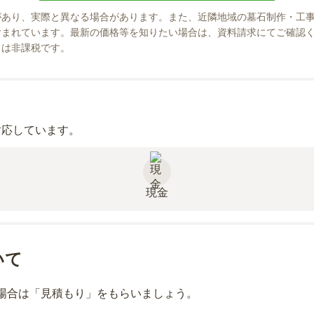
があり、実際と異なる場合があります。また、近隣地域の墓石制作・工
まれています。最新の価格等を知りたい場合は、資料請求にてご確認く
」は非課税です。
対応しています。
現金
いて
場合は「見積もり」をもらいましょう。