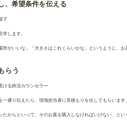
し、希望条件を伝える
見学します。
場所がいいな」「大きさはこれくらいかな」というように、お
もらう
を一通り伝えたら、現地担当者に見積もりを出してもらいます
ったからといって、そのお墓を購入しなければいけない、とい