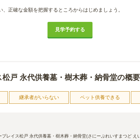
い、正確な金額を把握するところからはじめましょう。
見学予約する
松戸 永代供養墓・樹木葬・納骨堂の概要
し
継承者がいらない
ペット供養できる
ープレイス松戸 永代供養墓・樹木葬・納骨堂(さにーぷれいすまつど え