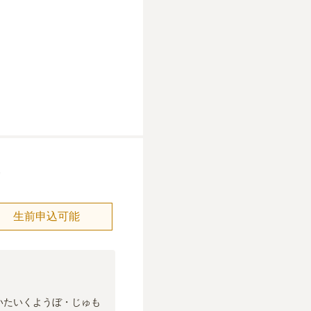
生前申込可能
いたいくようぼ・じゅも