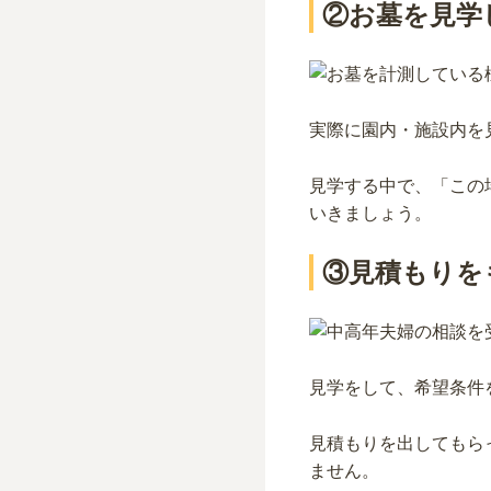
②お墓を見学
実際に園内・施設内を
見学する中で、「この
いきましょう。
③見積もりを
見学をして、希望条件
見積もりを出してもら
ません。