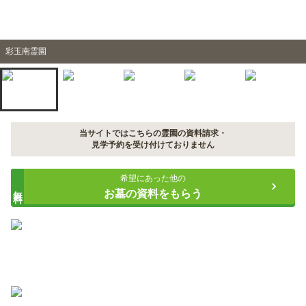
彩玉南霊園
当サイトではこちらの霊園の資料請求・
見学予約を受け付けておりません
希望にあった他の
無料
お墓の資料をもらう