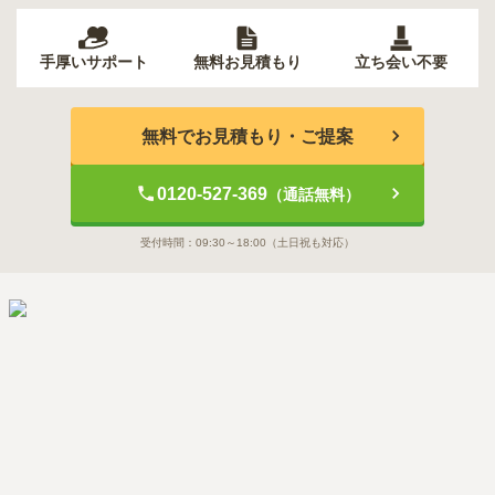
手厚いサポート
無料お見積もり
立ち会い不要
無料でお見積もり・ご提案
0120-527-369
（通話無料）
受付時間：
09:30～18:00
（土日祝も対応）