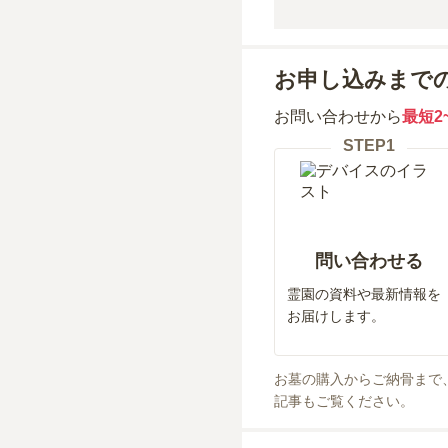
お申し込みまで
お問い合わせから
最短2
STEP
1
問い合わせる
霊園の資料や最新情報を
お届けします。
お墓の購入からご納骨まで
記事もご覧ください。