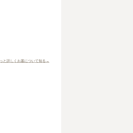
っと詳しくお墓について知る→