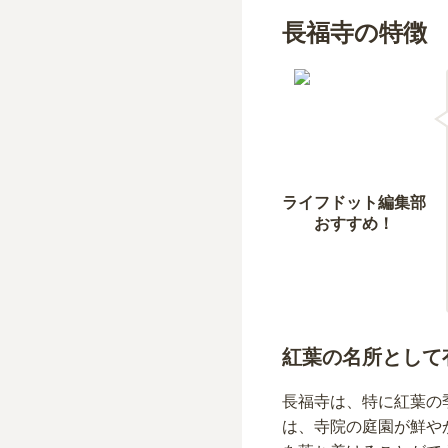
長福寺の特徴
ライフドット編集部
おすすめ！
紅葉の名所として
長福寺は、特に紅葉の
は、寺院の庭園が鮮や