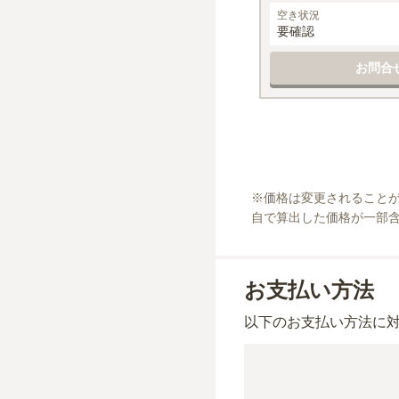
空き状況
要確認
お問合
※
価格は変更されること
自で算出した価格が一部
お支払い方法
以下のお支払い方法に