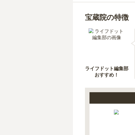
宝蔵院の特徴
ライフドット編集部
おすすめ！