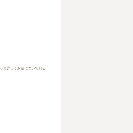
っと詳しくお墓について知る→