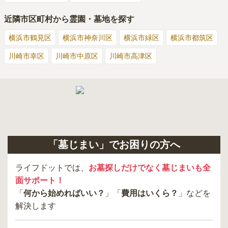
近隣市区町村から霊園・墓地を探す
横浜市鶴見区
横浜市神奈川区
横浜市緑区
横浜市都筑区
川崎市幸区
川崎市中原区
川崎市高津区
「墓じまい」でお困りの方へ
ライフドットでは、
お墓探しだけでなく墓じまいも全
面サポート！
「
何から始めればいい？
」「
費用はいくら？
」などを
解決します