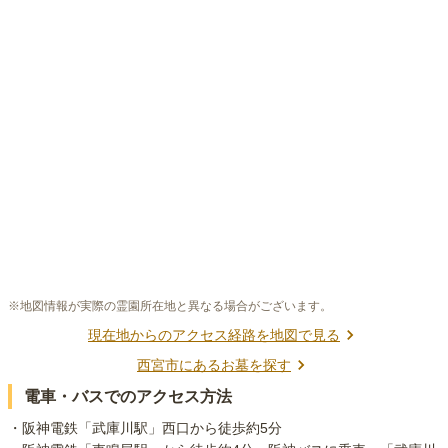
※地図情報が実際の霊園所在地と異なる場合がございます。
現在地からのアクセス経路を地図で見る
西宮市
にあるお墓を探す
電車・バスでのアクセス方法
・阪神電鉄「武庫川駅」西口から徒歩約5分
