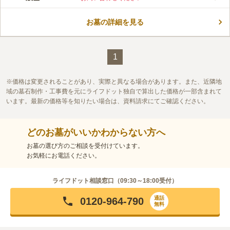
お墓の詳細を見る
1
価格は変更されることがあり、実際と異なる場合があります。また、近隣地
域の墓石制作・工事費を元にライフドット独自で算出した価格が一部含まれて
います。最新の価格等を知りたい場合は、資料請求にてご確認ください。
どのお墓がいいかわからない方へ
お墓の選び方のご相談を受付けています。
お気軽にお電話ください。
ライフドット相談窓口（
09:30～18:00
受付）
通話
0120-964-790
無料