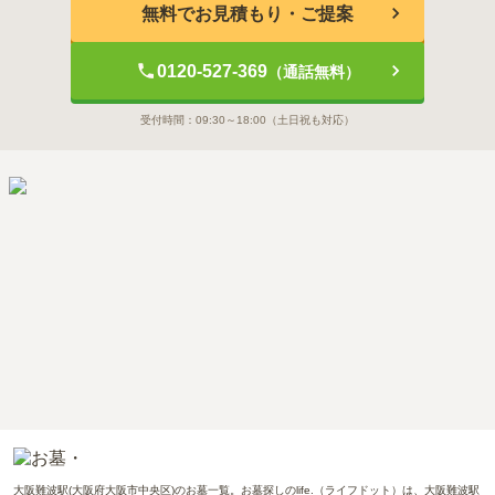
無料でお見積もり・ご提案
0120-527-369
（通話無料）
受付時間：
09:30～18:00
（土日祝も対応）
大阪難波駅(大阪府大阪市中央区)のお墓一覧。お墓探しのlife.（ライフドット）は、大阪難波駅