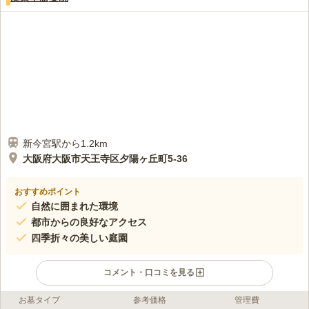
新今宮駅から1.2km
大阪府大阪市天王寺区夕陽ヶ丘町5-36
おすすめポイント
自然に囲まれた環境
都市からの良好なアクセス
四季折々の美しい庭園
コメント・口コミを見る
お墓タイプ
参考価格
管理費
口コミ評価