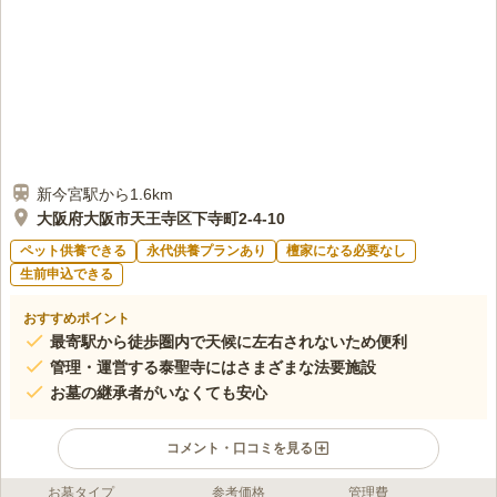
新今宮駅から1.6km
大阪府大阪市天王寺区下寺町2-4-10
ペット供養できる
永代供養プランあり
檀家になる必要なし
生前申込できる
おすすめポイント
最寄駅から徒歩圏内で天候に左右されないため便利
管理・運営する泰聖寺にはさまざまな法要施設
お墓の継承者がいなくても安心
コメント・口コミを見る
お墓タイプ
参考価格
管理費