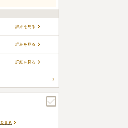
詳細を見る
詳細を見る
詳細を見る
を見る