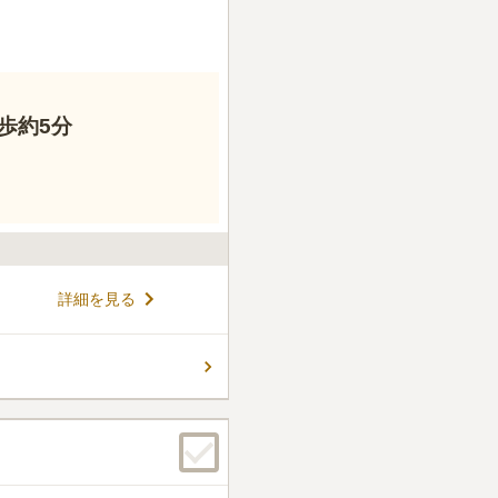
歩約5分
詳細を見る