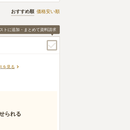
おすすめ順
価格安い順
ストに追加・まとめて資料請求
スを見る
せられる