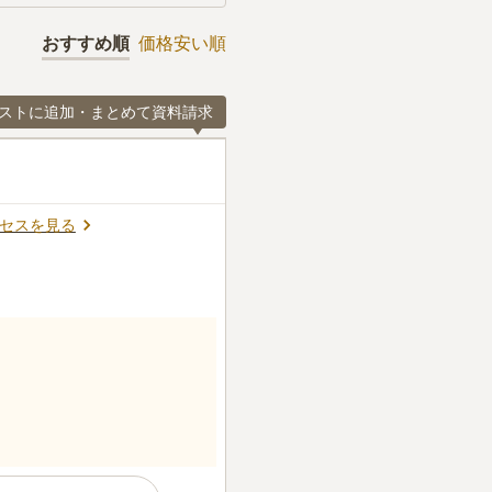
おすすめ順
価格安い順
ストに追加・まとめて資料請求
セスを見る