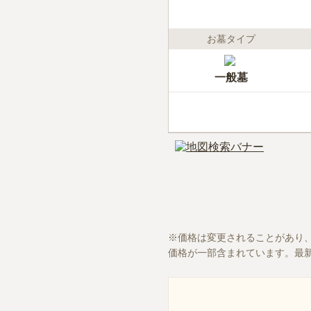
お墓タイプ
一般墓
価格は変更されることがあり
価格が一部含まれています。最