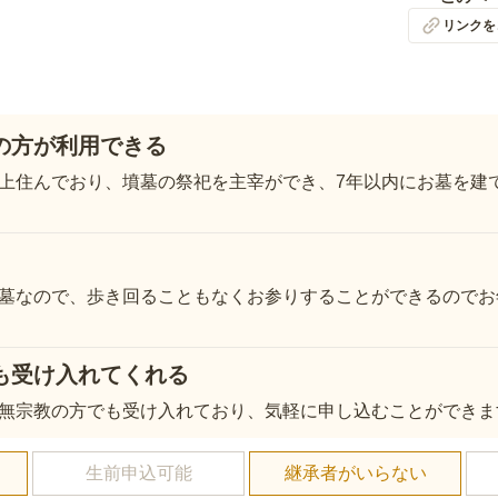
リンクを
の方が利用できる
上住んでおり、墳墓の祭祀を主宰ができ、7年以内にお墓を建
墓なので、歩き回ることもなくお参りすることができるのでお
も受け入れてくれる
無宗教の方でも受け入れており、気軽に申し込むことができま
し
生前申込可能
継承者がいらない