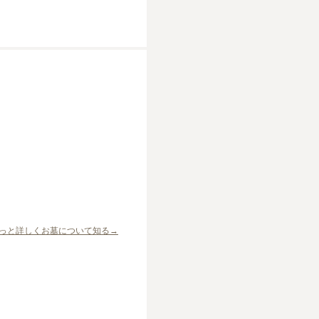
っと詳しくお墓について知る→