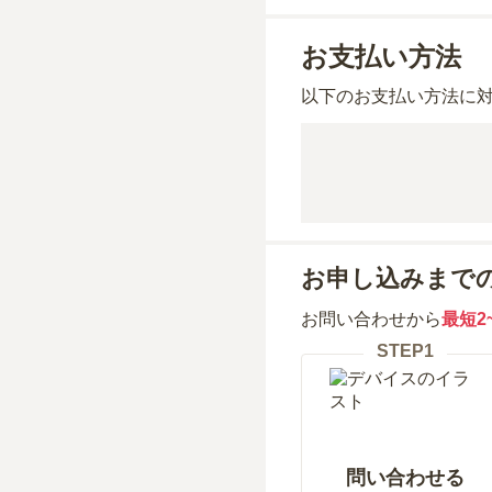
お支払い方法
以下のお支払い方法に
お申し込みまで
お問い合わせから
最短2
STEP
1
問い合わせる