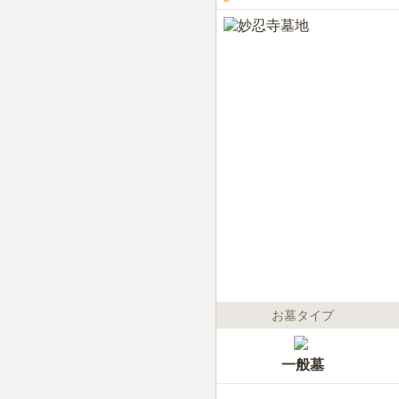
お墓タイプ
一般墓