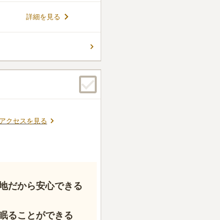
詳細を見る
アクセスを見る
地だから安心できる
眠ることができる