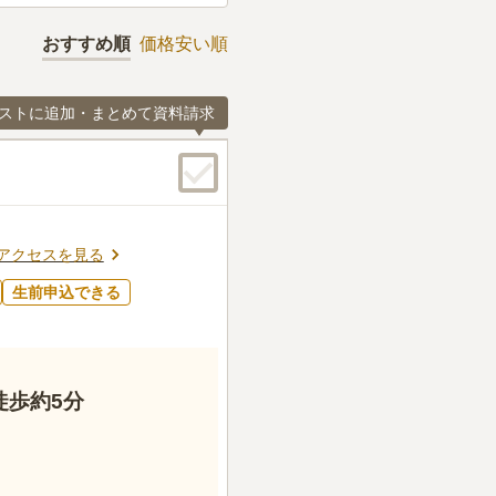
おすすめ順
価格安い順
ストに追加・まとめて資料請求
アクセスを見る
生前申込できる
徒歩約5分