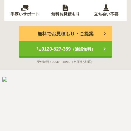
手厚いサポート
無料お見積もり
立ち会い不要
無料でお見積もり・ご提案
0120-527-369
（通話無料）
受付時間：
09:30～18:00
（土日祝も対応）